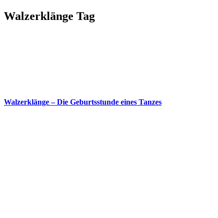
Walzerklänge Tag
Walzerklänge – Die Geburtsstunde eines Tanzes