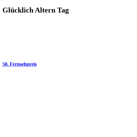
Glücklich Altern Tag
50. Fernsehpreis